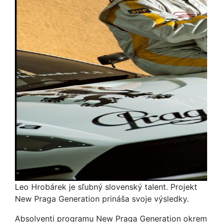
Leo Hrobárek je sľubný slovenský talent. Projekt
New Praga Generation prináša svoje výsledky.
Absolventi programu New Praga Generation okrem