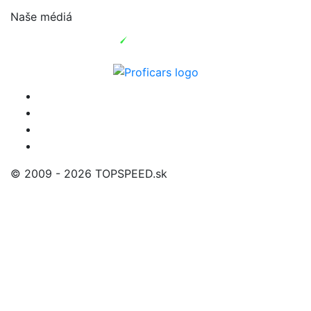
Naše médiá
© 2009 - 2026 TOPSPEED.sk