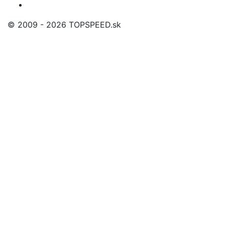
© 2009 - 2026 TOPSPEED.sk