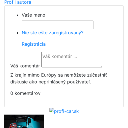
Profil autora
Vaše meno
Nie ste ešte zaregistrovaný?
Registrácia
Váš komentár
Z krajín mimo Európy sa nemôžete zúčastniť
diskusie ako neprihlásený používateľ.
0 komentárov