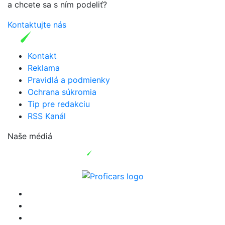
a chcete sa s ním podeliť?
Kontaktujte nás
Kontakt
Reklama
Pravidlá a podmienky
Ochrana súkromia
Tip pre redakciu
RSS Kanál
Naše médiá