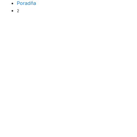
Poradňa
2