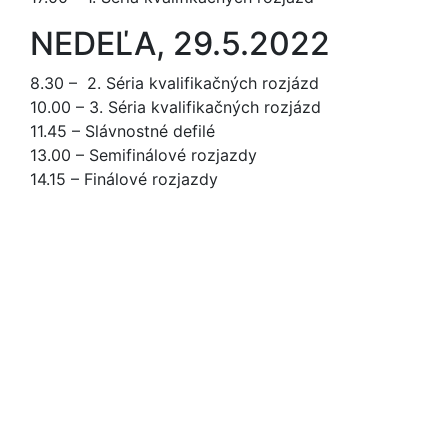
NEDEĽA, 29.5.2022
8.30 – 2. Séria kvalifikačných rozjázd
10.00 – 3. Séria kvalifikačných rozjázd
11.45 – Slávnostné defilé
13.00 – Semifinálové rozjazdy
14.15 – Finálové rozjazdy