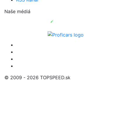
Naše médiá
© 2009 - 2026 TOPSPEED.sk