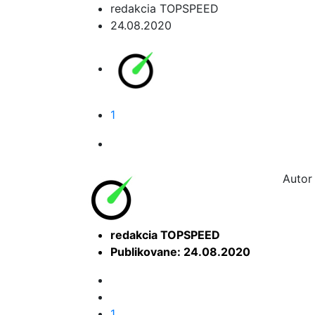
redakcia TOPSPEED
24.08.2020
1
Autor 
redakcia TOPSPEED
Publikovane: 24.08.2020
1