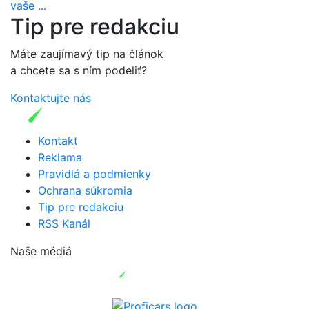
vaše ...
Tip pre redakciu
Máte zaujímavý tip na článok
a chcete sa s ním podeliť?
Kontaktujte nás
Kontakt
Reklama
Pravidlá a podmienky
Ochrana súkromia
Tip pre redakciu
RSS Kanál
Naše médiá