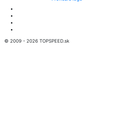
© 2009 - 2026 TOPSPEED.sk