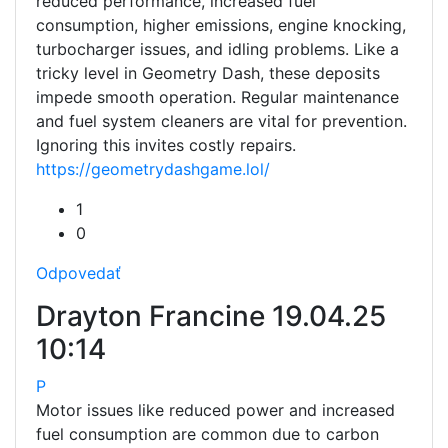
reduced performance, increased fuel
consumption, higher emissions, engine knocking,
turbocharger issues, and idling problems. Like a
tricky level in Geometry Dash, these deposits
impede smooth operation. Regular maintenance
and fuel system cleaners are vital for prevention.
Ignoring this invites costly repairs.
https://geometrydashgame.lol/
1
0
Odpovedať
Drayton Francine
19.04.25
10:14
P
Motor issues like reduced power and increased
fuel consumption are common due to carbon