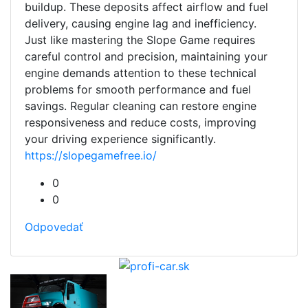
buildup. These deposits affect airflow and fuel
delivery, causing engine lag and inefficiency.
Just like mastering the Slope Game requires
careful control and precision, maintaining your
engine demands attention to these technical
problems for smooth performance and fuel
savings. Regular cleaning can restore engine
responsiveness and reduce costs, improving
your driving experience significantly.
https://slopegamefree.io/
0
0
Odpovedať