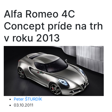
Alfa Romeo 4C
Concept príde na trh
v roku 2013
Peter ŠTURDÍK
03.10.2011