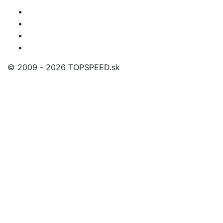
© 2009 - 2026 TOPSPEED.sk