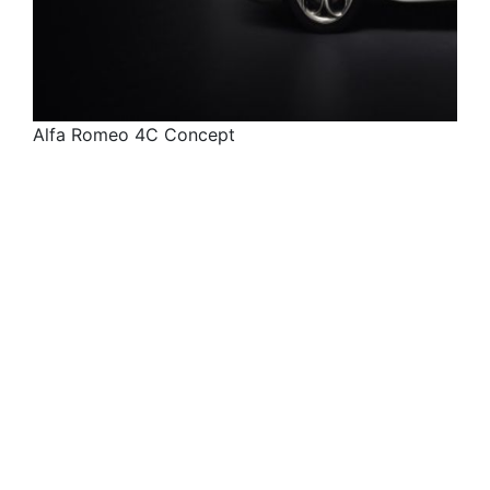
Alfa Romeo 4C Concept