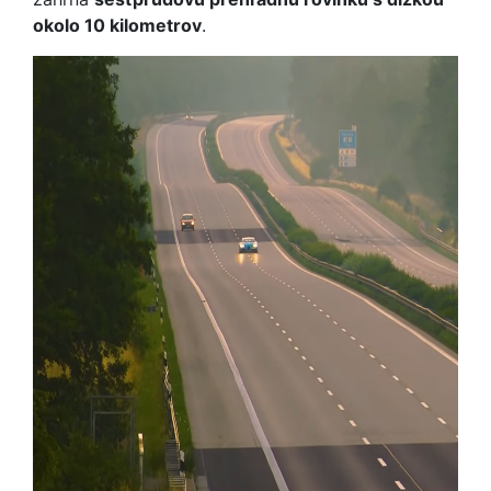
okolo 10 kilometrov
.