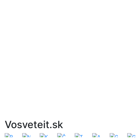
Vosveteit.sk