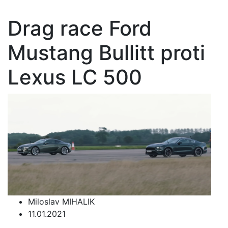
Drag race Ford
Mustang Bullitt proti
Lexus LC 500
Miloslav MIHALIK
11.01.2021