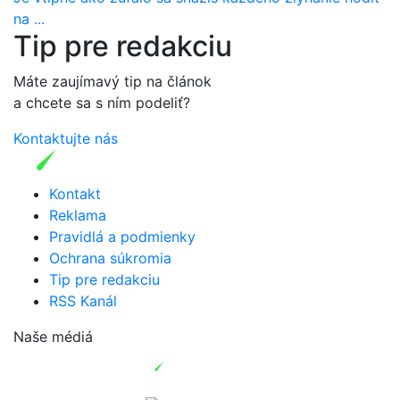
na ...
Tip pre redakciu
Máte zaujímavý tip na článok
a chcete sa s ním podeliť?
Kontaktujte nás
Kontakt
Reklama
Pravidlá a podmienky
Ochrana súkromia
Tip pre redakciu
RSS Kanál
Naše médiá