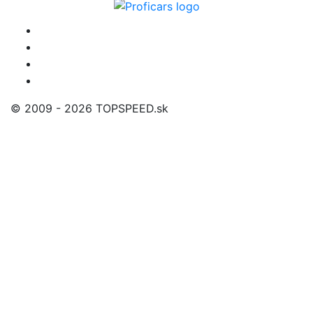
© 2009 - 2026 TOPSPEED.sk