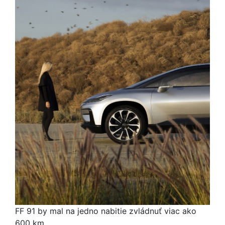
FF 91 by mal na jedno nabitie zvládnuť viac ako
600 km