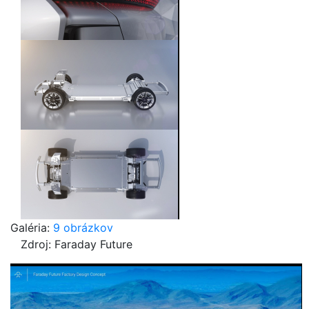
Galéria:
9 obrázkov
Zdroj: Faraday Future