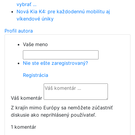
vybrať ...
Nová Kia K4: pre každodennú mobilitu aj
víkendové úniky
Profil autora
Vaše meno
Nie ste ešte zaregistrovaný?
Registrácia
Váš komentár
Z krajín mimo Európy sa nemôžete zúčastniť
diskusie ako neprihlásený používateľ.
1 komentár