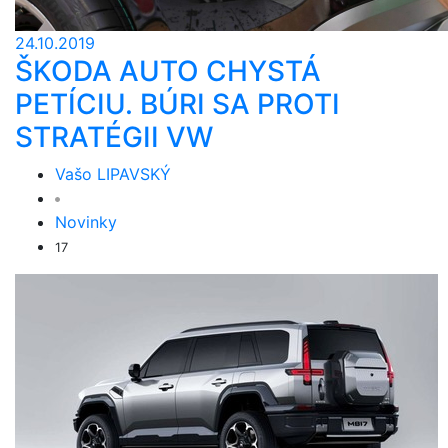
24.10.2019
ŠKODA AUTO CHYSTÁ
PETÍCIU. BÚRI SA PROTI
STRATÉGII VW
Vašo LIPAVSKÝ
Novinky
17