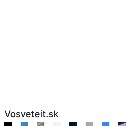
Vosveteit.sk