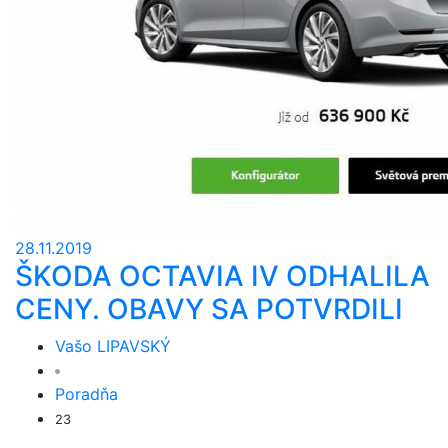
28.11.2019
ŠKODA OCTAVIA IV ODHALILA
CENY. OBAVY SA POTVRDILI
Vašo LIPAVSKÝ
Poradňa
23