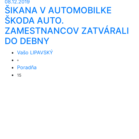
08.12.2019
ŠIKANA V AUTOMOBILKE
ŠKODA AUTO.
ZAMESTNANCOV ZATVÁRALI
DO DEBNY
Vašo LIPAVSKÝ
Poradňa
15