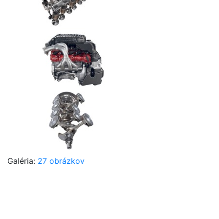
Galéria:
27 obrázkov