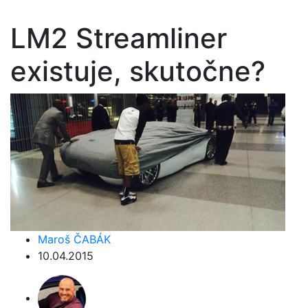
LM2 Streamliner
existuje, skutočne?
Maroš ČABÁK
10.04.2015