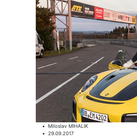
Miloslav MIHALIK
29.09.2017