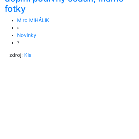
fotky
Miro MIHÁLIK
Novinky
7
zdroj:
Kia