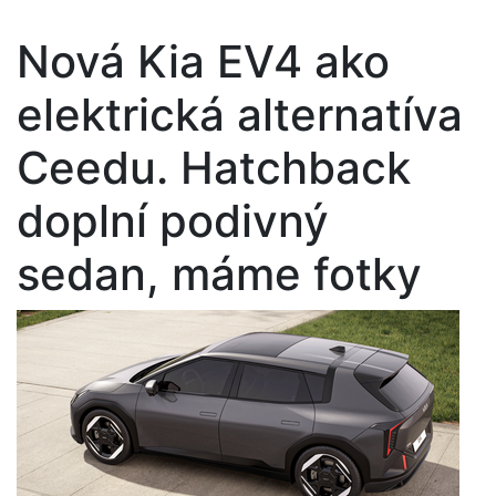
Nová Kia EV4 ako
elektrická alternatíva
Ceedu. Hatchback
doplní podivný
sedan, máme fotky