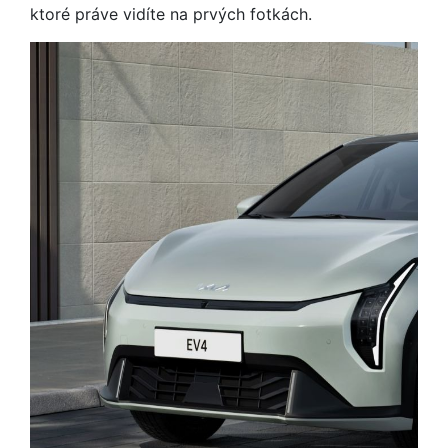
ktoré práve vidíte na prvých fotkách.