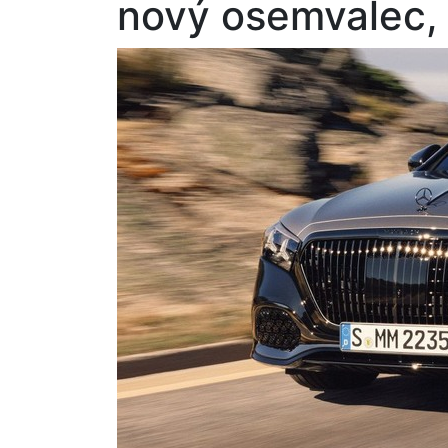
nový osemvalec, 