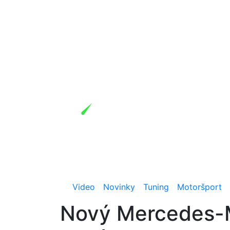
Video
Novinky
Tuning
Motoršport
Nový Mercedes-Ma