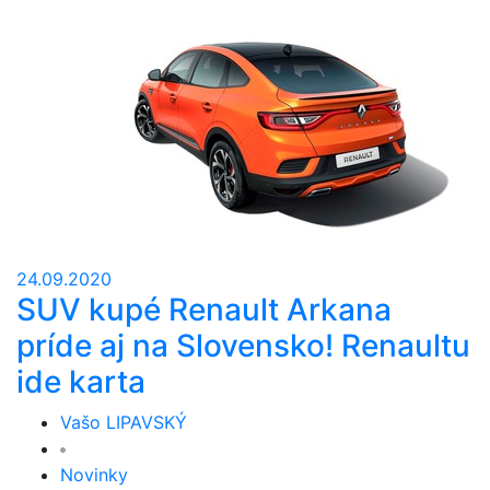
24.09.2020
SUV kupé Renault Arkana
príde aj na Slovensko! Renaultu
ide karta
Vašo LIPAVSKÝ
Novinky