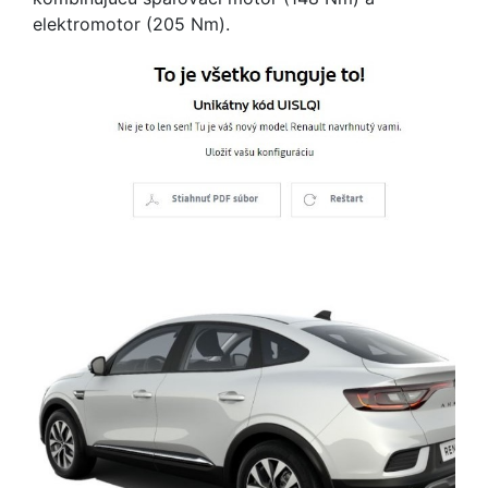
elektromotor (205 Nm).