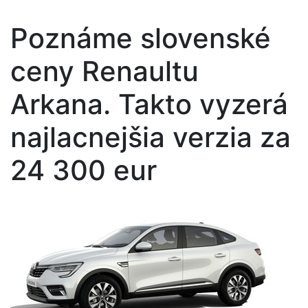
Poznáme slovenské
ceny Renaultu
Arkana. Takto vyzerá
najlacnejšia verzia za
24 300 eur