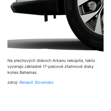
Na plechových diskoch Arkanu nekúpite, takto
vyzerajú základné 17-palcové zliatinové disky
kolies Bahamas.
zdroj:
Renault Slovensko