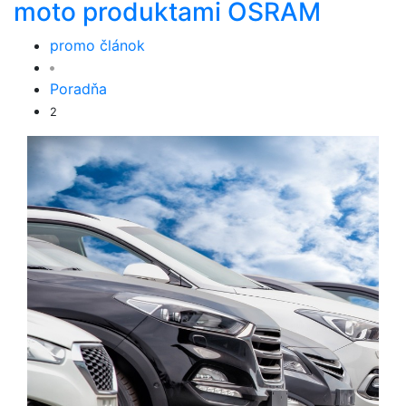
moto produktami OSRAM
promo článok
Poradňa
2