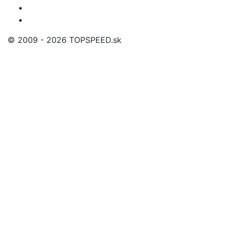
© 2009 - 2026 TOPSPEED.sk