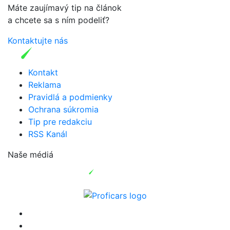
Máte zaujímavý tip na článok
a chcete sa s ním podeliť?
Kontaktujte nás
Kontakt
Reklama
Pravidlá a podmienky
Ochrana súkromia
Tip pre redakciu
RSS Kanál
Naše médiá