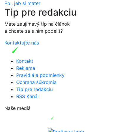
Po.. jeb si mater
Tip pre redakciu
Máte zaujímavý tip na článok
a chcete sa s ním podeliť?
Kontaktujte nás
Kontakt
Reklama
Pravidlá a podmienky
Ochrana súkromia
Tip pre redakciu
RSS Kanál
Naše médiá