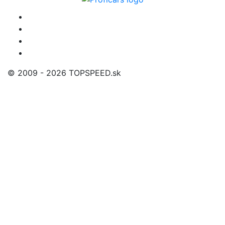
© 2009 - 2026 TOPSPEED.sk