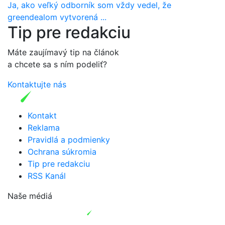
Ja, ako veľký odborník som vždy vedel, že
greendealom vytvorená ...
Tip pre redakciu
Máte zaujímavý tip na článok
a chcete sa s ním podeliť?
Kontaktujte nás
Kontakt
Reklama
Pravidlá a podmienky
Ochrana súkromia
Tip pre redakciu
RSS Kanál
Naše médiá