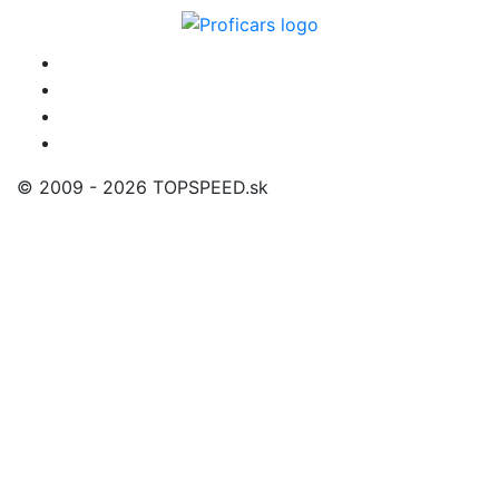
© 2009 - 2026 TOPSPEED.sk