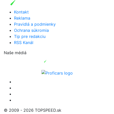
Kontakt
Reklama
Pravidlá a podmienky
Ochrana súkromia
Tip pre redakciu
RSS Kanál
Naše médiá
© 2009 - 2026 TOPSPEED.sk