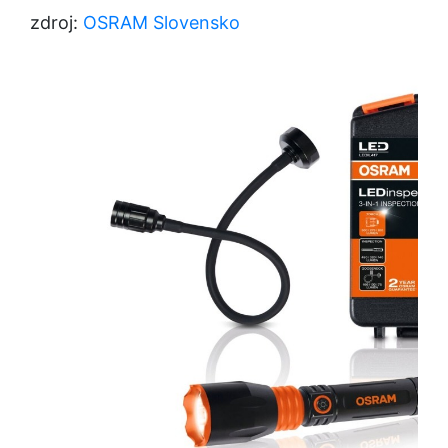
zdroj:
OSRAM Slovensko