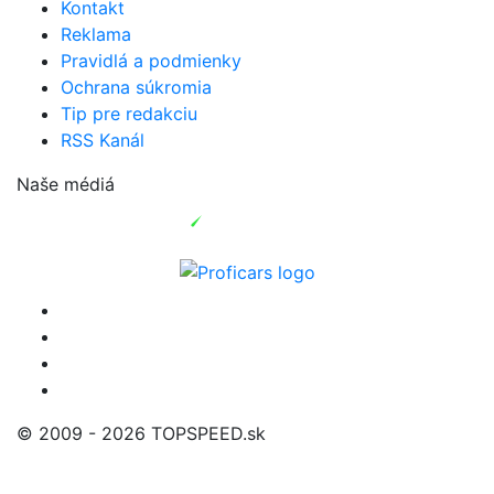
Kontakt
Reklama
Pravidlá a podmienky
Ochrana súkromia
Tip pre redakciu
RSS Kanál
Naše médiá
© 2009 - 2026 TOPSPEED.sk