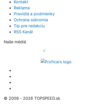
Kontakt
Reklama
Pravidlá a podmienky
Ochrana súkromia
Tip pre redakciu
RSS Kanál
Naše médiá
© 2009 - 2026 TOPSPEED.sk