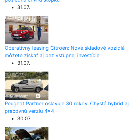
31.07.
Operatívny leasing Citroën: Nové skladové vozidlá
môžete získať aj bez vstupnej investície
31.07.
Peugeot Partner oslavuje 30 rokov. Chystá hybrid aj
pracovnú verziu 4×4
30.07.