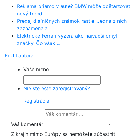
Reklama priamo v aute? BMW môže odštartovať
nový trend
Predaj diaľničných známok rastie. Jedna z nich
zaznamenala ...
Elektrické Ferrari vyzerá ako najväčší omyl
značky. Čo však ...
Profil autora
Vaše meno
Nie ste ešte zaregistrovaný?
Registrácia
Váš komentár
Z krajín mimo Európy sa nemôžete zúčastniť