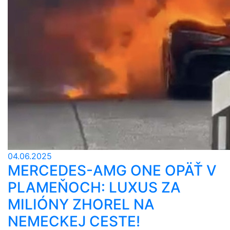
04.06.2025
MERCEDES-AMG ONE OPÄŤ V
PLAMEŇOCH: LUXUS ZA
MILIÓNY ZHOREL NA
NEMECKEJ CESTE!