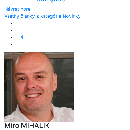
Návrat hore
Všetky články z kategórie Novinky
4
Miro MIHÁLIK