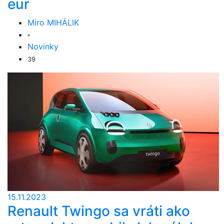
eur
Miro MIHÁLIK
Novinky
39
15.11.2023
Renault Twingo sa vráti ako