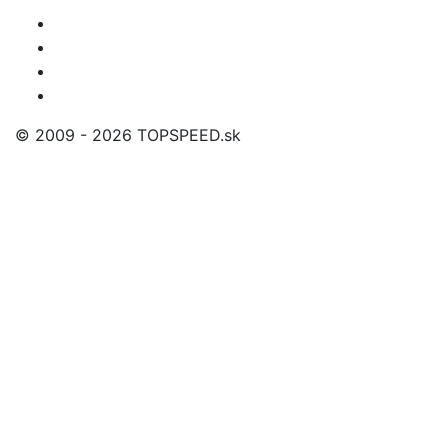
© 2009 - 2026 TOPSPEED.sk