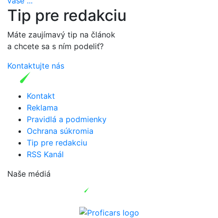
vaše ...
Tip pre redakciu
Máte zaujímavý tip na článok
a chcete sa s ním podeliť?
Kontaktujte nás
Kontakt
Reklama
Pravidlá a podmienky
Ochrana súkromia
Tip pre redakciu
RSS Kanál
Naše médiá