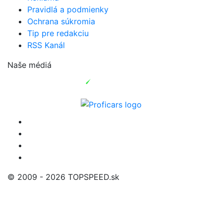
Pravidlá a podmienky
Ochrana súkromia
Tip pre redakciu
RSS Kanál
Naše médiá
© 2009 - 2026 TOPSPEED.sk