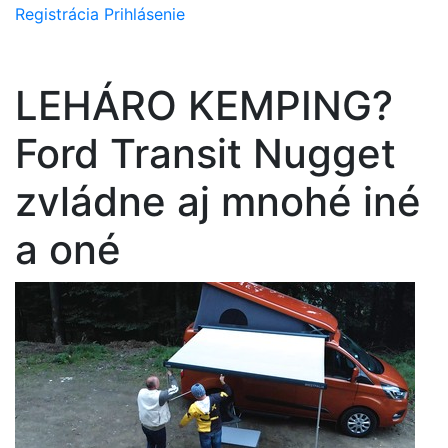
Registrácia
Prihlásenie
LEHÁRO KEMPING?
Ford Transit Nugget
zvládne aj mnohé iné
a oné