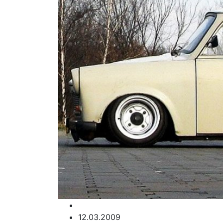
12.03.2009