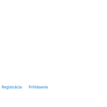
Registrácia
Prihlásenie