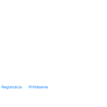
Registrácia
Prihlásenie