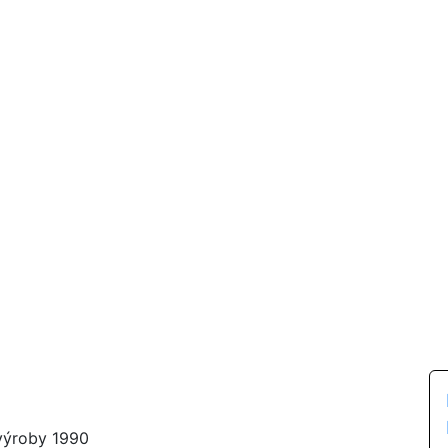
výroby 1990