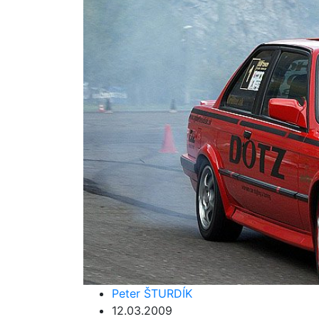
Peter ŠTURDÍK
12.03.2009