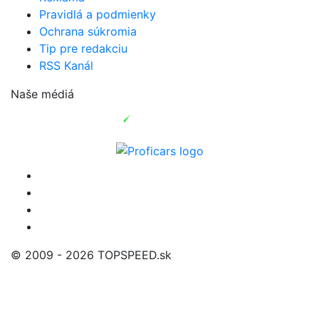
Pravidlá a podmienky
Ochrana súkromia
Tip pre redakciu
RSS Kanál
Naše médiá
© 2009 - 2026 TOPSPEED.sk