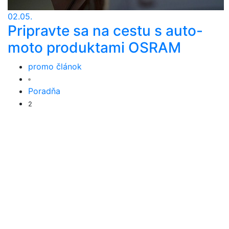
02.05.
Pripravte sa na cestu s auto-
moto produktami OSRAM
promo článok
Poradňa
2