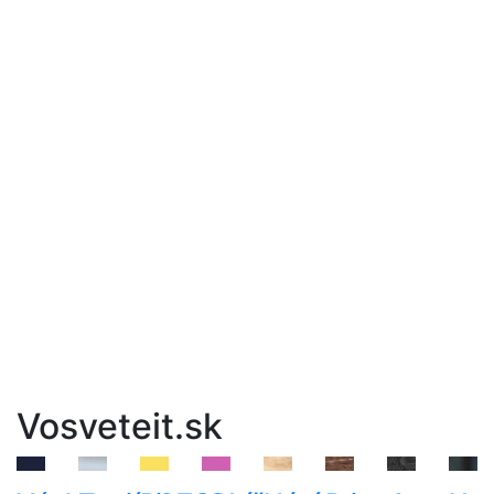
Vosveteit.sk