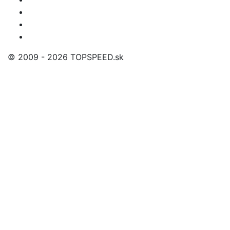
© 2009 - 2026 TOPSPEED.sk