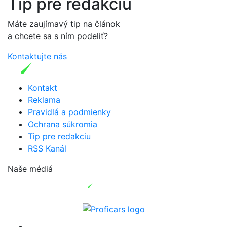
Tip pre redakciu
Máte zaujímavý tip na článok
a chcete sa s ním podeliť?
Kontaktujte nás
Kontakt
Reklama
Pravidlá a podmienky
Ochrana súkromia
Tip pre redakciu
RSS Kanál
Naše médiá