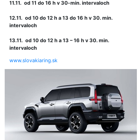
11.11. od 11 do 16 h v 30-min. intervaloch
12.11. od 10 do 12 h a 13 do 16 h v 30. min.
intervaloch
13.11. od 10 do 12 h a 13 – 16 h v 30. min.
intervaloch
www.slovakiaring.sk