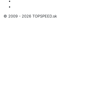
© 2009 - 2026 TOPSPEED.sk