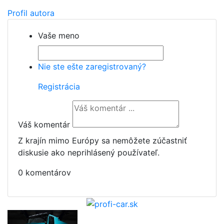
Profil autora
Vaše meno
Nie ste ešte zaregistrovaný?
Registrácia
Váš komentár
Z krajín mimo Európy sa nemôžete zúčastniť
diskusie ako neprihlásený používateľ.
0 komentárov