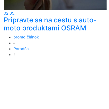
02.05.
Pripravte sa na cestu s auto-
moto produktami OSRAM
promo článok
Poradňa
2