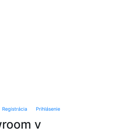
Registrácia
Prihlásenie
wroom v