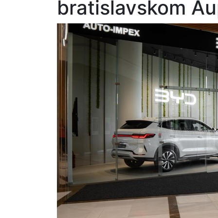
bratislavskom Au