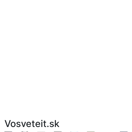
Vosveteit.sk