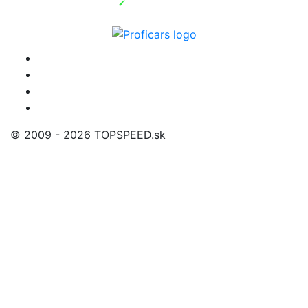
© 2009 - 2026 TOPSPEED.sk