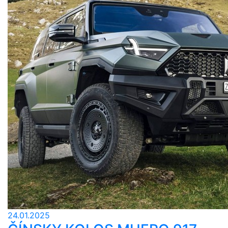
24.01.2025