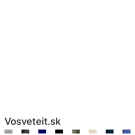
Vosveteit.sk