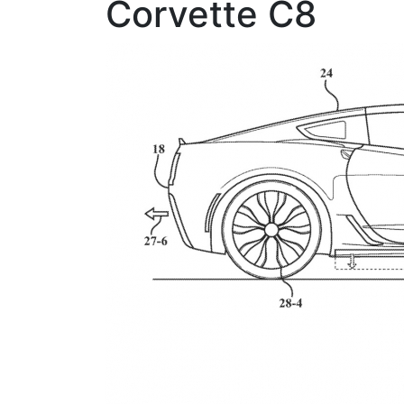
Corvette C8