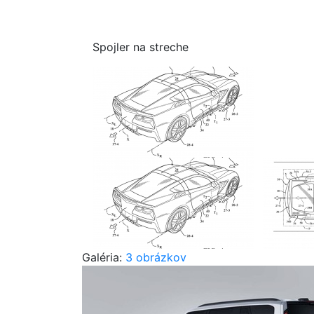
Spojler na streche
Galéria:
3 obrázkov