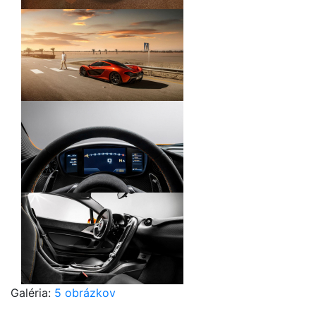
Galéria:
5 obrázkov