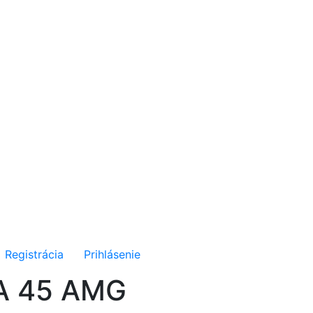
Registrácia
Prihlásenie
LA 45 AMG