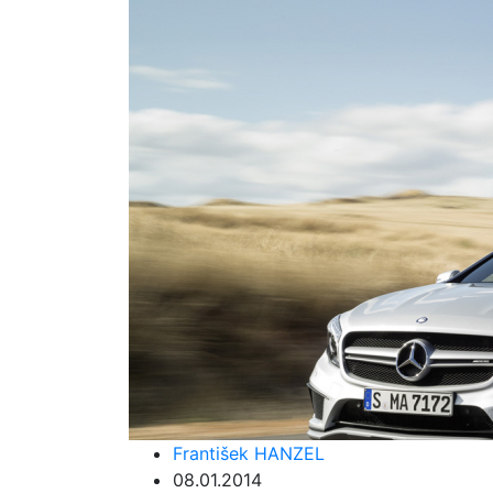
František HANZEL
08.01.2014