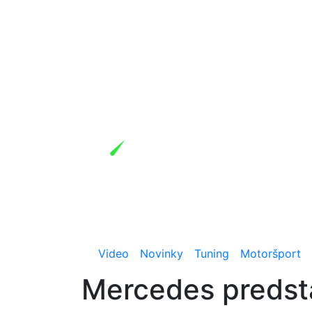
Video
Novinky
Tuning
Motoršport
Mercedes predst