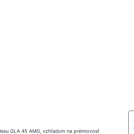
esu GLA 45 AMG, vzhľadom na prémiovosť