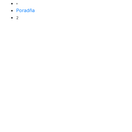
Poradňa
2