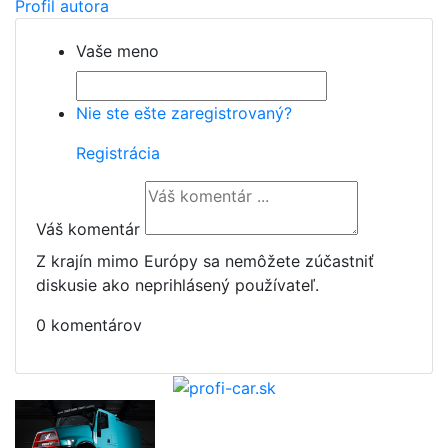
Profil autora
Vaše meno
Nie ste ešte zaregistrovaný?
Registrácia
Váš komentár
Z krajín mimo Európy sa nemôžete zúčastniť
diskusie ako neprihlásený používateľ.
0 komentárov