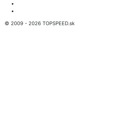
© 2009 - 2026 TOPSPEED.sk