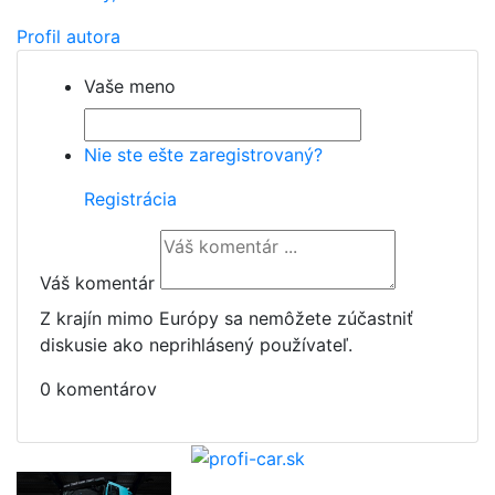
Profil autora
Vaše meno
Nie ste ešte zaregistrovaný?
Registrácia
Váš komentár
Z krajín mimo Európy sa nemôžete zúčastniť
diskusie ako neprihlásený používateľ.
0 komentárov