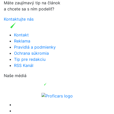
Máte zaujímavý tip na článok
a chcete sa s ním podeliť?
Kontaktujte nás
Kontakt
Reklama
Pravidlá a podmienky
Ochrana súkromia
Tip pre redakciu
RSS Kanál
Naše médiá