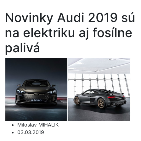
Novinky Audi 2019 sú
na elektriku aj fosílne
palivá
Miloslav MIHALIK
03.03.2019