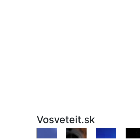
Vosveteit.sk