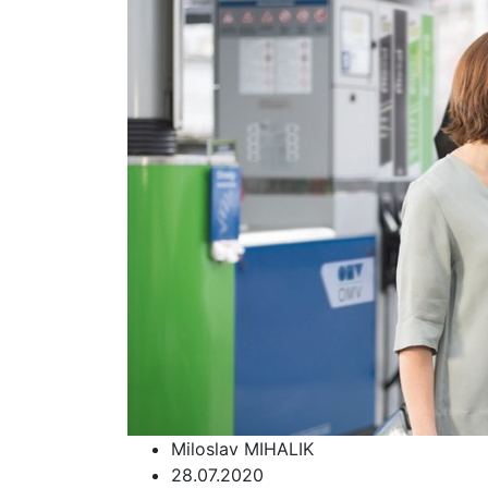
Miloslav MIHALIK
28.07.2020