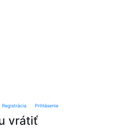
Registrácia
Prihlásenie
 vrátiť