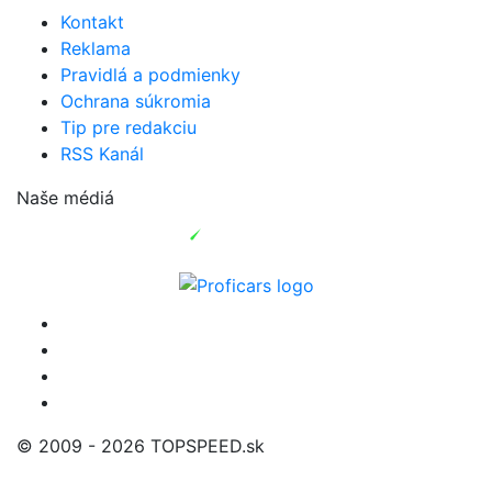
Kontakt
Reklama
Pravidlá a podmienky
Ochrana súkromia
Tip pre redakciu
RSS Kanál
Naše médiá
© 2009 - 2026 TOPSPEED.sk