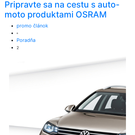
Pripravte sa na cestu s auto-
moto produktami OSRAM
promo článok
Poradňa
2