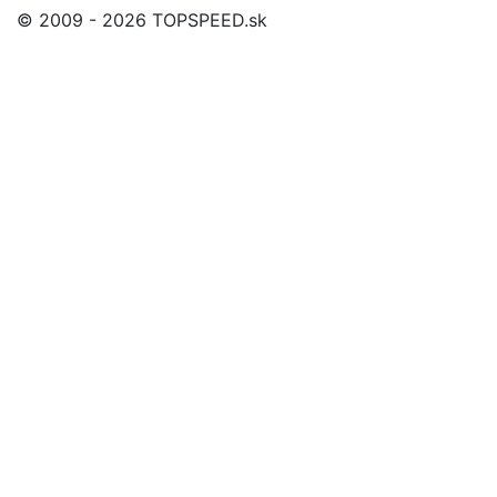
© 2009 - 2026 TOPSPEED.sk