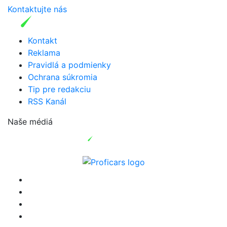
Kontaktujte nás
Kontakt
Reklama
Pravidlá a podmienky
Ochrana súkromia
Tip pre redakciu
RSS Kanál
Naše médiá