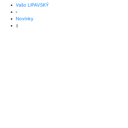
Vašo LIPAVSKÝ
Novinky
3