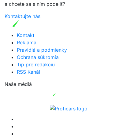
a chcete sa s ním podeliť?
Kontaktujte nás
Kontakt
Reklama
Pravidlá a podmienky
Ochrana súkromia
Tip pre redakciu
RSS Kanál
Naše médiá