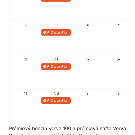
Prémiový benzín Verva 100 a prémiová nafta Verva