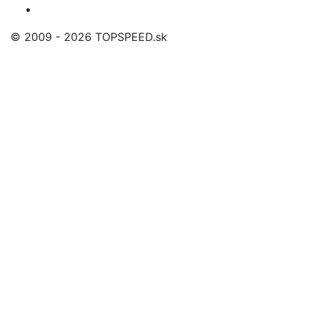
© 2009 - 2026 TOPSPEED.sk