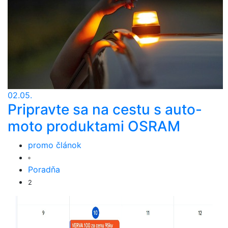
02.05.
Pripravte sa na cestu s auto-
moto produktami OSRAM
promo článok
Poradňa
2